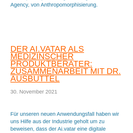
Agency, von Anthropomorphisierung.
DER AI.VATAR ALS
MEDIZINSCHER
PRODUKTBERATER:
ZUSAMMENARBEIT MIT DR.
AUSBÜTTEL
30. November 2021
Für unseren neuen Anwendungsfall haben wir
uns Hilfe aus der Industrie geholt um zu
beweisen, dass der Ai.vatar eine digitale