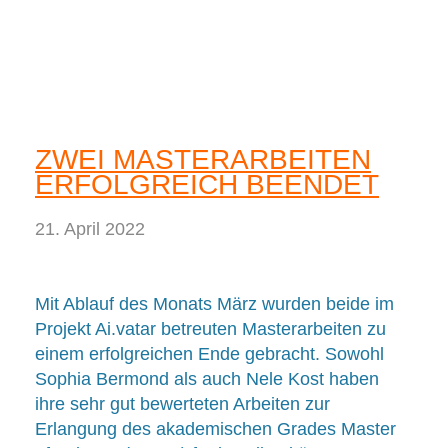
ZWEI MASTERARBEITEN
ERFOLGREICH BEENDET
21. April 2022
Mit Ablauf des Monats März wurden beide im
Projekt Ai.vatar betreuten Masterarbeiten zu
einem erfolgreichen Ende gebracht. Sowohl
Sophia Bermond als auch Nele Kost haben
ihre sehr gut bewerteten Arbeiten zur
Erlangung des akademischen Grades Master