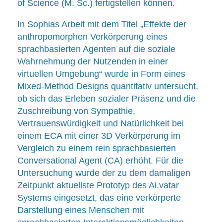
of Science (M. Sc.) fertigstellen können.
In Sophias Arbeit mit dem Titel „Effekte der
anthropomorphen Verkörperung eines
sprachbasierten Agenten auf die soziale
Wahrnehmung der Nutzenden in einer
virtuellen Umgebung“ wurde in Form eines
Mixed-Method Designs quantitativ untersucht,
ob sich das Erleben sozialer Präsenz und die
Zuschreibung von Sympathie,
Vertrauenswürdigkeit und Natürlichkeit bei
einem ECA mit einer 3D Verkörperung im
Vergleich zu einem rein sprachbasierten
Conversational Agent (CA) erhöht. Für die
Untersuchung wurde der zu dem damaligen
Zeitpunkt aktuellste Prototyp des Ai.vatar
Systems eingesetzt, das eine verkörperte
Darstellung eines Menschen mit