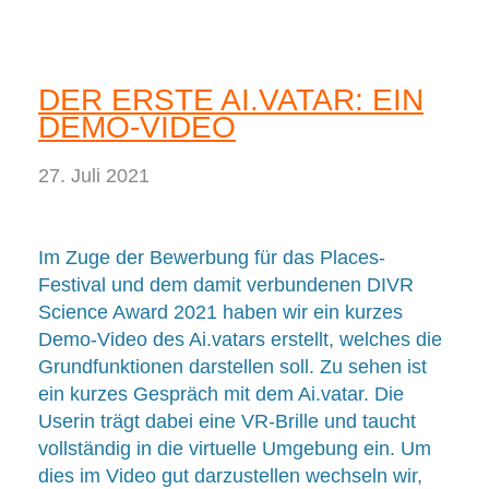
DER ERSTE AI.VATAR: EIN
DEMO-VIDEO
27. Juli 2021
Im Zuge der Bewerbung für das Places-
Festival und dem damit verbundenen DIVR
Science Award 2021 haben wir ein kurzes
Demo-Video des Ai.vatars erstellt, welches die
Grundfunktionen darstellen soll. Zu sehen ist
ein kurzes Gespräch mit dem Ai.vatar. Die
Userin trägt dabei eine VR-Brille und taucht
vollständig in die virtuelle Umgebung ein. Um
dies im Video gut darzustellen wechseln wir,