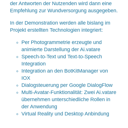
der Antworten der Nutzenden wird dann eine
Empfehlung zur Wundversorgung ausgegeben.
In der Demonstration werden alle bislang im
Projekt erstellten Technologien integriert:
Per Photogrammetrie erzeugte und
animierte Darstellung der Ai.vatare
Speech-to-Text und Text-to-Speech
Integration
Integration an den BotKitManager von
IOX
Dialogsteuerung per Google DialogFlow
Multi-Avatar-Funktionalität: Zwei Ai.vatare
übernehmen unterschiedliche Rollen in
der Anwendung
Virtual Reality und Desktop Anbindung