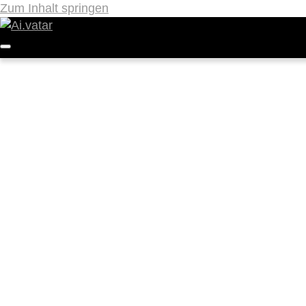
Zum Inhalt springen