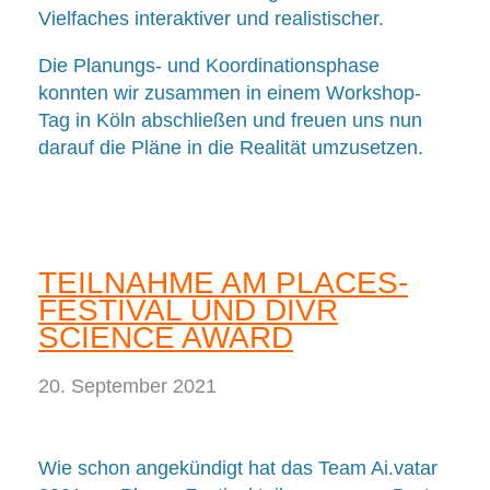
Vielfaches interaktiver und realistischer.
Die Planungs- und Koordinationsphase
konnten wir zusammen in einem Workshop-
Tag in Köln abschließen und freuen uns nun
darauf die Pläne in die Realität umzusetzen.
TEILNAHME AM PLACES-
FESTIVAL UND DIVR
SCIENCE AWARD
20. September 2021
Wie schon angekündigt hat das Team Ai.vatar