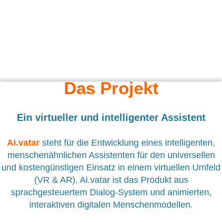
Das Projekt
Ein virtueller und intelligenter Assistent
Ai.vatar
steht für die Entwicklung eines intelligenten,
menschenähnlichen Assistenten für den universellen
und kostengünstigen Einsatz in einem virtuellen Umfeld
(VR & AR). Ai.vatar ist das Produkt aus
sprachgesteuertem Dialog-System und animierten,
interaktiven digitalen Menschenmodellen.