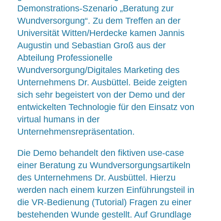
Demonstrations-Szenario „Beratung zur
Wundversorgung“. Zu dem Treffen an der
Universität Witten/Herdecke kamen Jannis
Augustin und Sebastian Groß aus der
Abteilung Professionelle
Wundversorgung/Digitales Marketing des
Unternehmens Dr. Ausbüttel. Beide zeigten
sich sehr begeistert von der Demo und der
entwickelten Technologie für den Einsatz von
virtual humans in der
Unternehmensrepräsentation.
Die Demo behandelt den fiktiven use-case
einer Beratung zu Wundversorgungsartikeln
des Unternehmens Dr. Ausbüttel. Hierzu
werden nach einem kurzen Einführungsteil in
die VR-Bedienung (Tutorial) Fragen zu einer
bestehenden Wunde gestellt. Auf Grundlage