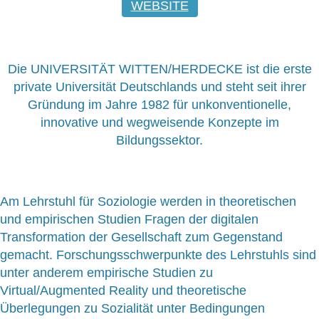
WEBSITE
Die UNIVERSITÄT WITTEN/HERDECKE ist die erste
private Universität Deutschlands und steht seit ihrer
Gründung im Jahre 1982 für unkonventionelle,
innovative und wegweisende Konzepte im
Bildungssektor.
Am Lehrstuhl für Soziologie werden in theoretischen
und empirischen Studien Fragen der digitalen
Transformation der Gesellschaft zum Gegenstand
gemacht. Forschungsschwerpunkte des Lehrstuhls sind
unter anderem empirische Studien zu
Virtual/Augmented Reality und theoretische
Überlegungen zu Sozialität unter Bedingungen