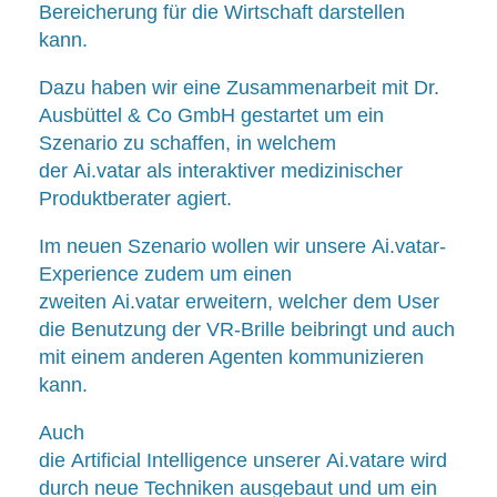
Bereicherung für die Wirtschaft darstellen
kann.
Dazu haben wir eine Zusammenarbeit mit Dr.
Ausbüttel & Co GmbH gestartet um ein
Szenario zu schaffen, in welchem
der Ai.vatar als interaktiver medizinischer
Produktberater agiert.
Im neuen Szenario wollen wir unsere Ai.vatar-
Experience zudem um einen
zweiten Ai.vatar erweitern, welcher dem User
die Benutzung der VR-Brille beibringt und auch
mit einem anderen Agenten kommunizieren
kann.
Auch
die Artificial Intelligence unserer Ai.vatare wird
durch neue Techniken ausgebaut und um ein