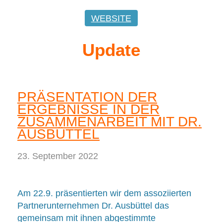
WEBSITE
Update
PRÄSENTATION DER
ERGEBNISSE IN DER
ZUSAMMENARBEIT MIT DR.
AUSBÜTTEL
23. September 2022
Am 22.9. präsentierten wir dem assoziierten
Partnerunternehmen Dr. Ausbüttel das
gemeinsam mit ihnen abgestimmte