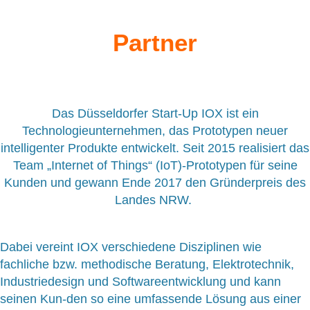
Partner
Das Düsseldorfer Start-Up IOX ist ein
Technologieunternehmen, das Prototypen neuer
intelligenter Produkte entwickelt. Seit 2015 realisiert das
Team „Internet of Things“ (IoT)-Prototypen für seine
Kunden und gewann Ende 2017 den Gründerpreis des
Landes NRW.
Dabei vereint IOX verschiedene Disziplinen wie
fachliche bzw. methodische Beratung, Elektrotechnik,
Industriedesign und Softwareentwicklung und kann
seinen Kun-den so eine umfassende Lösung aus einer