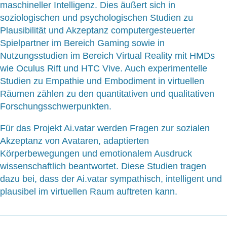
maschineller Intelligenz. Dies äußert sich in
soziologischen und psychologischen Studien zu
Plausibilität und Akzeptanz computergesteuerter
Spielpartner im Bereich Gaming sowie in
Nutzungsstudien im Bereich Virtual Reality mit HMDs
wie Oculus Rift und HTC Vive. Auch experimentelle
Studien zu Empathie und Embodiment in virtuellen
Räumen zählen zu den quantitativen und qualitativen
Forschungsschwerpunkten.
Für das Projekt Ai.vatar werden Fragen zur sozialen
Akzeptanz von Avataren, adaptierten
Körperbewegungen und emotionalem Ausdruck
wissenschaftlich beantwortet. Diese Studien tragen
dazu bei, dass der Ai.vatar sympathisch, intelligent und
plausibel im virtuellen Raum auftreten kann.