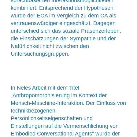
sprachbasierten Interaktionsmöglichkeiten
kombiniert. Entsprechend der Hypothesen
wurde der ECA im Vergleich zu dem CA als
vertrauenswürdiger eingeschätzt. Dagegen
unterschied sich das soziale Präsenzerleben,
die Einschätzungen der Sympathie und der
Natürlichkeit nicht zwischen den
Untersuchungsgruppen.
In Neles Arbeit mit dem Titel
„Anthropomorphisierung im Kontext der
Mensch-Maschine-Interaktion. Der Einfluss von
technikbezogenen
Persönlichkeitseigenschaften und
Einstellungen auf die Vermenschlichung von
Embodied Conversational Agents“ wurde der