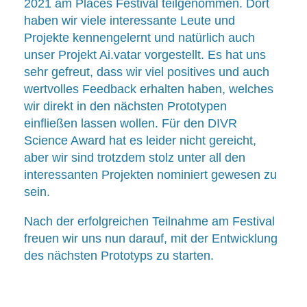
2021 am Places Festival teilgenommen. Dort
haben wir viele interessante Leute und
Projekte kennengelernt und natürlich auch
unser Projekt Ai.vatar vorgestellt. Es hat uns
sehr gefreut, dass wir viel positives und auch
wertvolles Feedback erhalten haben, welches
wir direkt in den nächsten Prototypen
einfließen lassen wollen. Für den DIVR
Science Award hat es leider nicht gereicht,
aber wir sind trotzdem stolz unter all den
interessanten Projekten nominiert gewesen zu
sein.
Nach der erfolgreichen Teilnahme am Festival
freuen wir uns nun darauf, mit der Entwicklung
des nächsten Prototyps zu starten.