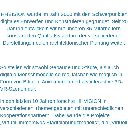
HHVISION wurde im Jahr 2000 mit den Schwerpunkten
digitales Entwerfen und Konstruieren gegründet. Seit 20
Jahren entwickeln wir mit unseren 35 Mitarbeitern
konstant den Qualitätsstandard der verschiedenen
Darstellungsmedien architektonischer Planung weiter.
So stellen wir sowohl Gebäude und Städte, als auch
digitale Menschmodelle so realitätsnah wie möglich in
Form von Bildern, Animationen und als interaktive 3D-
VR-Szenen dar.
In den letzten 10 Jahren forschte HHVISION in
verschiedenen Themengebieten mit unterschiedlichen
Kooperationspartnern. Dabei wurde die Projekte
„Virtuell immersives Stadtplanungsmodells“, die „Virtuell