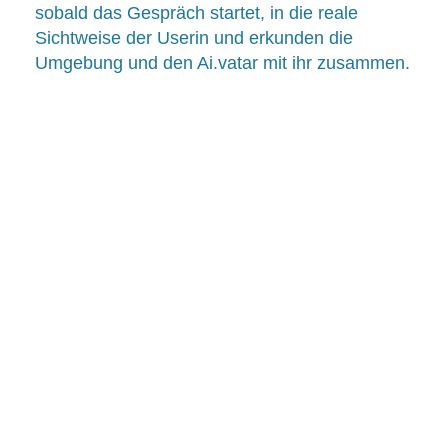
sobald das Gespräch startet, in die reale
Sichtweise der Userin und erkunden die
Umgebung und den Ai.vatar mit ihr zusammen.