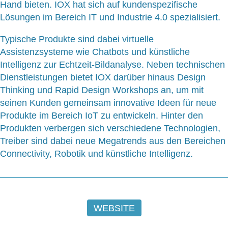
Hand bieten. IOX hat sich auf kundenspezifische
Lösungen im Bereich IT und Industrie 4.0 spezialisiert.
Typische Produkte sind dabei virtuelle
Assistenzsysteme wie Chatbots und künstliche
Intelligenz zur Echtzeit-Bildanalyse. Neben technischen
Dienstleistungen bietet IOX darüber hinaus Design
Thinking und Rapid Design Workshops an, um mit
seinen Kunden gemeinsam innovative Ideen für neue
Produkte im Bereich IoT zu entwickeln. Hinter den
Produkten verbergen sich verschiedene Technologien,
Treiber sind dabei neue Megatrends aus den Bereichen
Connectivity, Robotik und künstliche Intelligenz.
WEBSITE