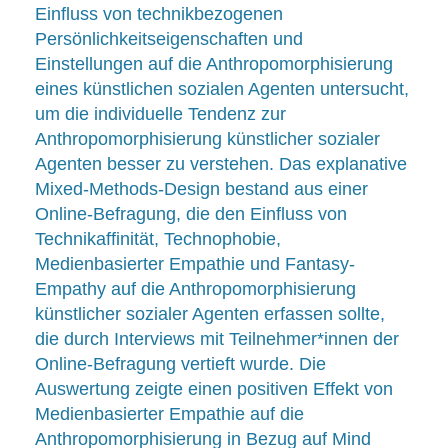
Einfluss von technikbezogenen
Persönlichkeitseigenschaften und
Einstellungen auf die Anthropomorphisierung
eines künstlichen sozialen Agenten untersucht,
um die individuelle Tendenz zur
Anthropomorphisierung künstlicher sozialer
Agenten besser zu verstehen. Das explanative
Mixed-Methods-Design bestand aus einer
Online-Befragung, die den Einfluss von
Technikaffinität, Technophobie,
Medienbasierter Empathie und Fantasy-
Empathy auf die Anthropomorphisierung
künstlicher sozialer Agenten erfassen sollte,
die durch Interviews mit Teilnehmer*innen der
Online-Befragung vertieft wurde. Die
Auswertung zeigte einen positiven Effekt von
Medienbasierter Empathie auf die
Anthropomorphisierung in Bezug auf Mind