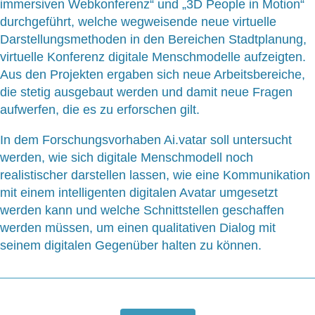
immersiven Webkonferenz“ und „3D People in Motion“
durchgeführt, welche wegweisende neue virtuelle
Darstellungsmethoden in den Bereichen Stadtplanung,
virtuelle Konferenz digitale Menschmodelle aufzeigten.
Aus den Projekten ergaben sich neue Arbeitsbereiche,
die stetig ausgebaut werden und damit neue Fragen
aufwerfen, die es zu erforschen gilt.
In dem Forschungsvorhaben Ai.vatar soll untersucht
werden, wie sich digitale Menschmodell noch
realistischer darstellen lassen, wie eine Kommunikation
mit einem intelligenten digitalen Avatar umgesetzt
werden kann und welche Schnittstellen geschaffen
werden müssen, um einen qualitativen Dialog mit
seinem digitalen Gegenüber halten zu können.