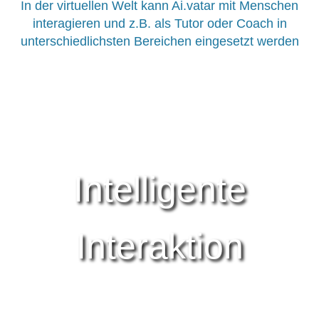
In der virtuellen Welt kann Ai.vatar mit Menschen
interagieren und z.B. als Tutor oder Coach in
unterschiedlichsten Bereichen eingesetzt werden
Intelligente
Interaktion